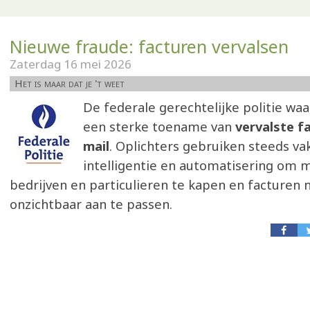
Nieuwe fraude: facturen vervalsen
Zaterdag 16 mei 2026
Het is maar dat je 't weet
De federale gerechtelijke politie wa
een sterke toename van
vervalste fa
mail
. Oplichters gebruiken steeds vak
intelligentie en automatisering om 
bedrijven en particulieren te kapen en facturen
onzichtbaar aan te passen.