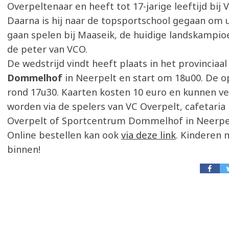
Overpeltenaar en heeft tot 17-jarige leeftijd bij
Daarna is hij naar de topsportschool gegaan om ui
gaan spelen bij Maaseik, de huidige landskampioe
de peter van VCO.
De wedstrijd vindt heeft plaats in het provinciaal
Dommelhof
in Neerpelt en start om 18u00. De 
rond 17u30. Kaarten kosten 10 euro en kunnen v
worden via de spelers van VC Overpelt, cafetari
Overpelt of Sportcentrum Dommelhof in Neerpe
Online bestellen kan ook
via deze link
. Kinderen 
binnen!