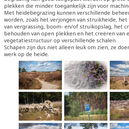
plekken die minder toegankelijk zijn voor machin
Met heidebegrazing kunnen verschillende behee
worden, zoals het verjongen van struikheide, he
van vergrassing, boom- en/of struikopslag, het c
behouden van open plekken en het creëren van 
vegetatiestructuur op verschillende schalen.
Schapen zijn dus niet alleen leuk om zien, ze doe
werk op de heide.