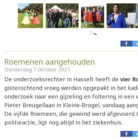
Roemenen aangehouden
Donderdag 7 oktober 2021
De onderzoeksrechter in Hasselt heeft de
vier 
gisterochtend vroeg werden opgepakt in het kad
onderzoek naar een gijzeling en foltering in een
Pieter Breugellaan in Kleine-Brogel, vandaag aa
De vijfde Roemeen, die gewond werd afgevoerd t
politieactie, ligt nog altijd in het ziekenhuis.