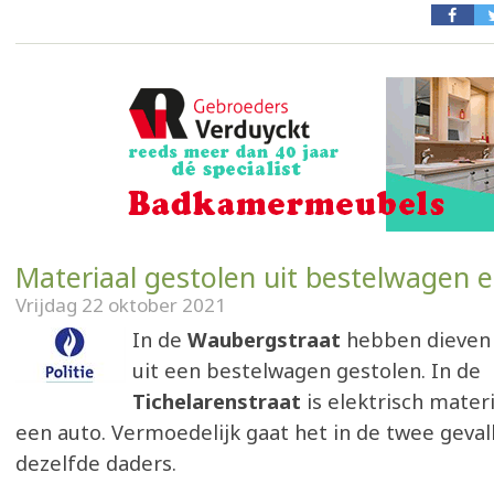
Materiaal gestolen uit bestelwagen 
Vrijdag 22 oktober 2021
In de
Waubergstraat
hebben dieven
uit een bestelwagen gestolen. In de
Tichelarenstraat
is elektrisch materi
een auto. Vermoedelijk gaat het in de twee geva
dezelfde daders.