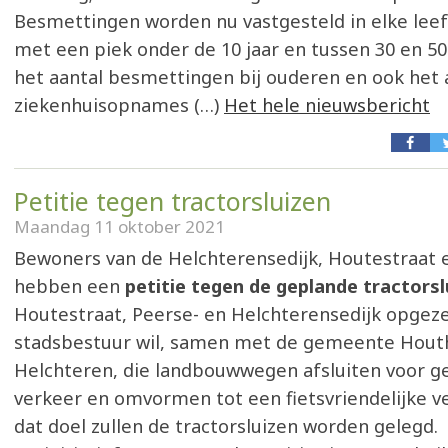
Besmettingen worden nu vastgesteld in elke leef
met een piek onder de 10 jaar en tussen 30 en 50 j
het aantal besmettingen bij ouderen en ook het 
ziekenhuisopnames (…)
Het hele nieuwsbericht
Petitie tegen tractorsluizen
Maandag 11 oktober 2021
Bewoners van de Helchterensedijk, Houtestraat 
hebben een
petitie tegen de geplande tractorsl
Houtestraat, Peerse- en Helchterensedijk opgeze
stadsbestuur wil, samen met de gemeente Hout
Helchteren, die landbouwwegen afsluiten voor 
verkeer en omvormen tot een fietsvriendelijke v
dat doel zullen de tractorsluizen worden gelegd.