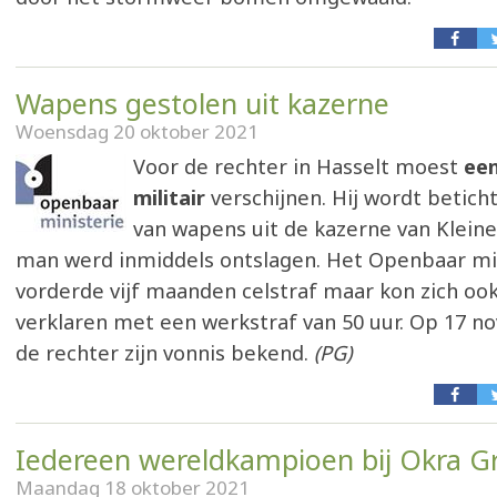
Wapens gestolen uit kazerne
Woensdag 20 oktober 2021
Voor de rechter in Hasselt moest
een
militair
verschijnen. Hij wordt beticht
van wapens uit de kazerne van Kleine
man werd inmiddels ontslagen. Het Openbaar mi
vorderde vijf maanden celstraf maar kon zich oo
verklaren met een werkstraf van 50 uur. Op 17 
de rechter zijn vonnis bekend.
(PG)
Iedereen wereldkampioen bij Okra G
Maandag 18 oktober 2021