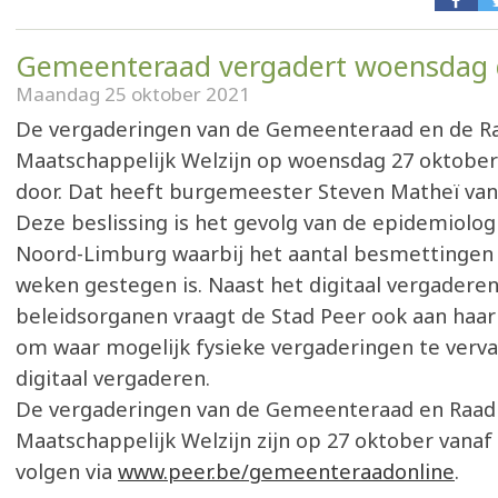
Gemeenteraad vergadert woensdag d
Maandag 25 oktober 2021
De vergaderingen van de Gemeenteraad en de R
Maatschappelijk Welzijn op woensdag 27 oktober 
door. Dat heeft burgemeester Steven Matheï van
Deze beslissing is het gevolg van de epidemiologi
Noord-Limburg waarbij het aantal besmettingen 
weken gestegen is. Naast het digitaal vergaderen
beleidsorganen vraagt de Stad Peer ook aan ha
om waar mogelijk fysieke vergaderingen te verv
digitaal vergaderen.
De vergaderingen van de Gemeenteraad en Raad
Maatschappelijk Welzijn zijn op 27 oktober vanaf 
volgen via
www.peer.be/gemeenteraadonline
.