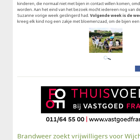
kinderen, die normaal niet met bijen in contact willen komen, omd
worden. Aan het eind van het bezoek mocht iedereen nog van de
Suzanne vorige week geslingerd had.
Volgende week is de wee
kreeg elk kind nog een zakje met bloemenzaad, om de bijen een 
Brandweer zoekt vrijwilligers voor Wij